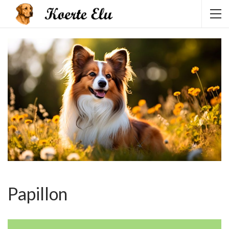
Papillon