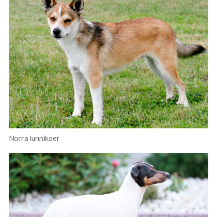
Norra lunnikoer