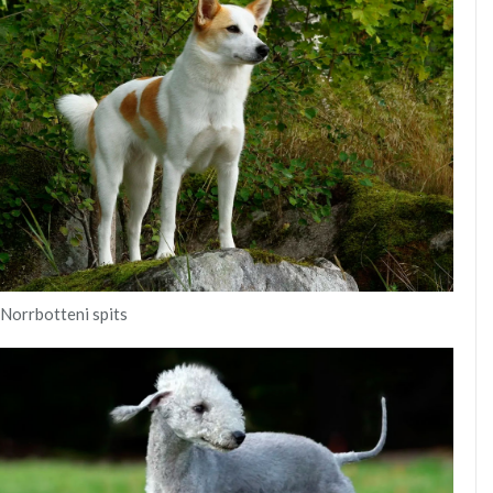
Norrbotteni spits