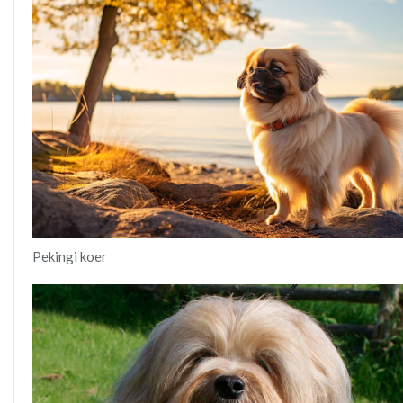
Pekingi koer