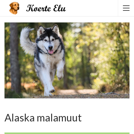
Alaska malamuut