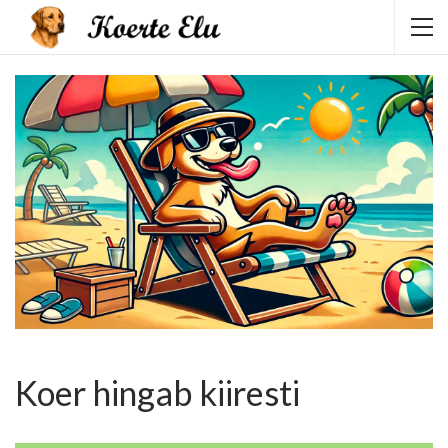
Koer hingab kiiresti